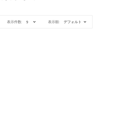
表示件数:
表示順: