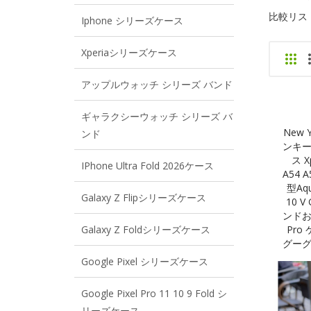
比較リスト 
Iphone シリーズケース
Xperiaシリーズケース
アップルウォッチ シリーズ バンド
ギャラクシーウォッチ シリーズ バ
New 
ンド
ンキース
ス Xp
IPhone Ultra Fold 2026ケース
A54 
型Aq
Galaxy Z Flipシリーズケース
10 
ンドおし
Galaxy Z Foldシリーズケース
Pro
グーグ
Google Pixel シリーズケース
Google Pixel Pro 11 10 9 Fold シ
リーズケース