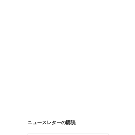
ニュースレターの購読