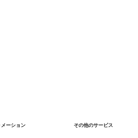
ォメーション
その他のサービス