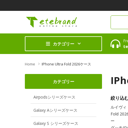
Fr
カテゴリー
te
Home
IPhone Ultra Fold 2026ケース
IPh
カテゴリー
Airpodsシリーズケース
絞り込
ルイヴィトン/
Galaxy Aシリーズケース
Fold 
ー
Galaxy S シリーズケース
グッチ/Gucc