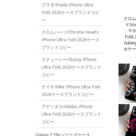
プラダ/Prada IPhone Ultra
Fold 2026ケースブランドコピ
クロムハ
ー
ドGoog
マホ
クロムハーツ/Chrome Hearts
Fol
IPhone Ultra Fold 2026ケース
Gala
ブランドコピー
ホケース 
ステューシー/Stussy IPhone
Ultra Fold 2026ケースブランド
コピー
ナイキ/Nike IPhone Ultra Fold
2026ケースブランドコピー
アディダス/Adidas IPhone
Ultra Fold 2026ケースブランド
コピー
Galaxy Z Flipシリーズケース