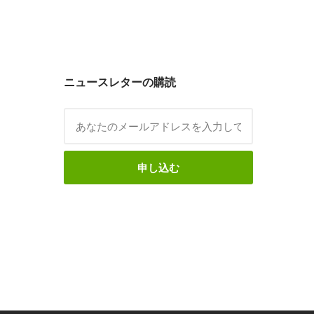
ニュースレターの購読
申し込む