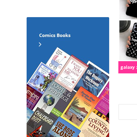
galaxy z