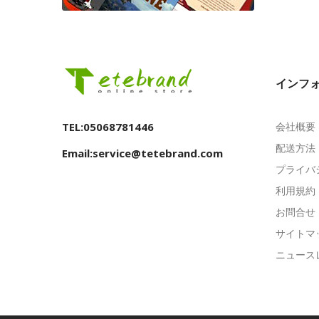
インフ
TEL:05068781446
会社概要
配送方法
Email:service@tetebrand.com
プライバ
利用規約
お問合せ
サイトマ
ニュース