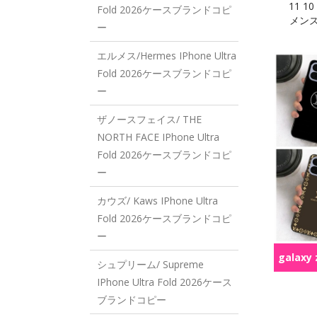
11 1
Fold 2026ケースブランドコピ
メンズG
ー
エルメス/Hermes IPhone Ultra
Fold 2026ケースブランドコピ
ー
ザノースフェイス/ THE
NORTH FACE IPhone Ultra
Fold 2026ケースブランドコピ
ー
カウズ/ Kaws IPhone Ultra
Fold 2026ケースブランドコピ
ー
galaxy z
シュプリーム/ Supreme
IPhone Ultra Fold 2026ケース
ブランドコピー