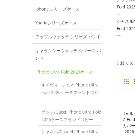
Fold 
Iphone シリーズケース
ー
シャネル/Ch
Xperiaシリーズケース
Fold 
ー
アップルウォッチ シリーズ バンド
ギャラクシーウォッチ シリーズ バ
ンド
比較リスト 
IPhone Ultra Fold 2026ケース
ルイヴィトン/LV IPhone Ultra
Fold 2026ケースブランドコピ
ー
グッチ/Gucci IPhone Ultra Fold
Lv 
2026ケースブランドコピー
Z Fold
カバー 
シャネル/Chanel IPhone Ultra
2026