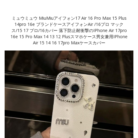
ミュウミュウ MiuMiuアイフォン17 Air 16 Pro Max 15 Plus
14pro 16e ブランドケースアイフォンAir /16プロ マック
ス/15 17 プロ/16カバー 落下防止耐衝撃のiPhone Air 17pro
16e 15 Pro Max 14 13 12 Plusスマホケース男女兼用iPhone
Air 15 14 16 17pro Maxケースカバー