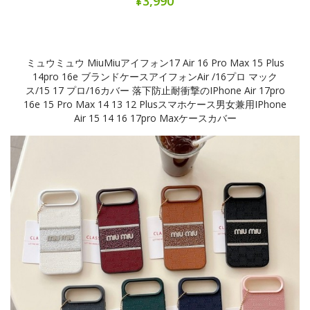
¥3,990
ミュウミュウ MiuMiuアイフォン17 Air 16 Pro Max 15 Plus
14pro 16e ブランドケースアイフォンAir /16プロ マック
ス/15 17 プロ/16カバー 落下防止耐衝撃のiPhone Air 17pro
16e 15 Pro Max 14 13 12 Plusスマホケース男女兼用iPhone
Air 15 14 16 17pro Maxケースカバー