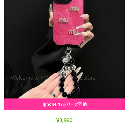
iphone 17シリーズ即納
¥3,990