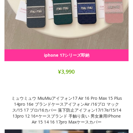
iphone 17シリーズ即納
¥3,990
ミュウミュウ MiuMiuアイフォン17 Air 16 Pro Max 15 Plus
14pro 16e ブランドケースアイフォンAir /16プロ マック
ス/15 17 プロ/16カバー 落下防止アイフォン17/17e/15/14
13pro 12 16+ケースブランド 手触り良い 男女兼用iPhone
Air 15 14 16 17pro Maxケースカバー