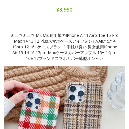
¥3,990
ミュウミュウ MiuMiu耐衝撃のiPhone Air 17pro 16e 15 Pro
Max 14 13 12 Plusスマホケースアイフォン17/air/15/14
13pro 12 16+ケースブランド 手触り良い 男女兼用iPhone
Air 15 14 16 17pro Maxケースカバーアップル 15+ 14pro
16e 17ブランドスマホカバー薄型オシャレ