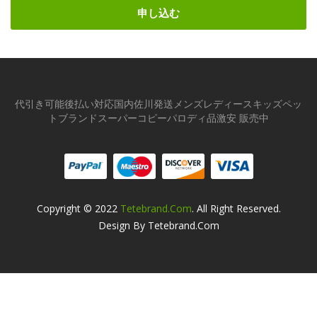
申し込む
代引き可能後払い対応国内佐川発送メンズレディースキッズペッ
トブランドスーパーコピーパロディ品激安 販売中
Copyright © 2022
Tetebrand.com
. All Right Reserved.
Design By Tetebrand.com