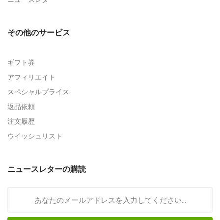
その他のサービス
ギフト券
アフィリエイト
スペシャルプライス
返品依頼
注文履歴
ウイッシュリスト
ニュースレターの購読