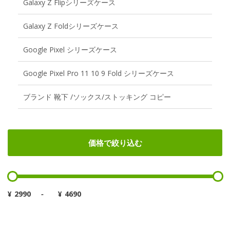
Galaxy Z Flipシリーズケース
Galaxy Z Foldシリーズケース
Google Pixel シリーズケース
Google Pixel Pro 11 10 9 Fold シリーズケース
ブランド 靴下 /ソックス/ストッキング コピー
価格で絞り込む
¥
-
¥