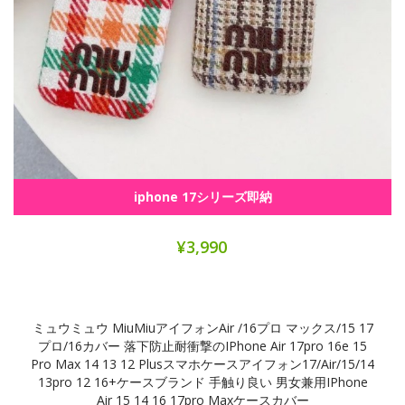
iphone 17シリーズ即納
¥3,990
ミュウミュウ MiuMiuアイフォンAir /16プロ マックス/15 17
プロ/16カバー 落下防止耐衝撃のiPhone Air 17pro 16e 15
Pro Max 14 13 12 Plusスマホケースアイフォン17/air/15/14
13pro 12 16+ケースブランド 手触り良い 男女兼用iPhone
Air 15 14 16 17pro Maxケースカバー