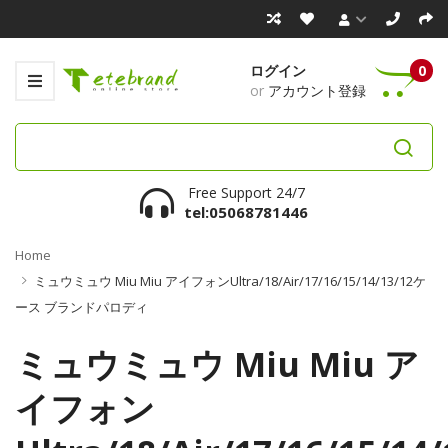
ログイン
0
or
アカウント登録
Free Support 24/7
tel:05068781446
Home
ミュウミュウ Miu Miu アイフォンultra/18/Air/17/16/15/14/13/12ケ
ース ブランドパロディ
ミュウミュウ Miu Miu ア
イフォン