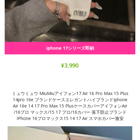
iphone 17シリーズ即納
¥3,990
ミュウミュウ MiuMiuアイフォン17 Air 16 Pro Max 15 Plus
14pro 16e ブランドケースエレガントハイブランドiphone
Air 16e 14 17 Pro Max 15 PlusケースカバーアイフォンAir
/16プロ マックス/15 17 プロ/16カバー 落下防止ブランド
IPhone 16プロマックス15 14 17 Air スマホカバー激安