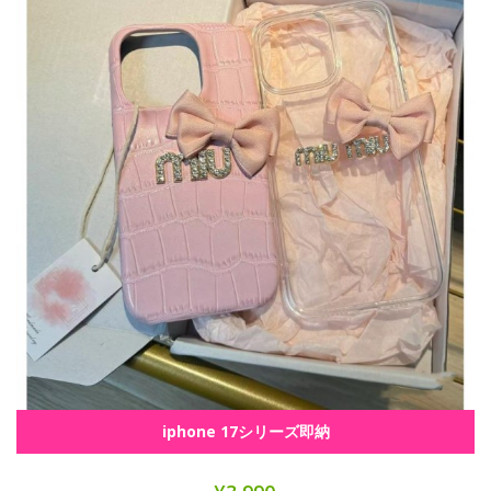
iphone 17シリーズ即納