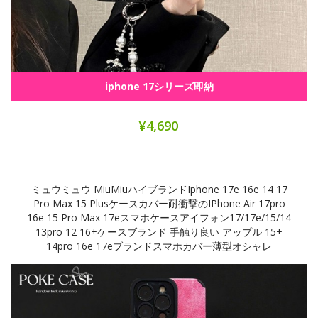
iphone 17シリーズ即納
¥4,690
ミュウミュウ MiuMiuハイブランドiphone 17e 16e 14 17
Pro Max 15 Plusケースカバー耐衝撃のiPhone Air 17pro
16e 15 Pro Max 17eスマホケースアイフォン17/17e/15/14
13pro 12 16+ケースブランド 手触り良い アップル 15+
14pro 16e 17eブランドスマホカバー薄型オシャレ