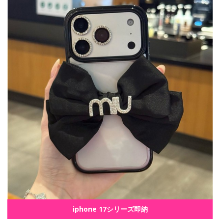
iphone 17シリーズ即納