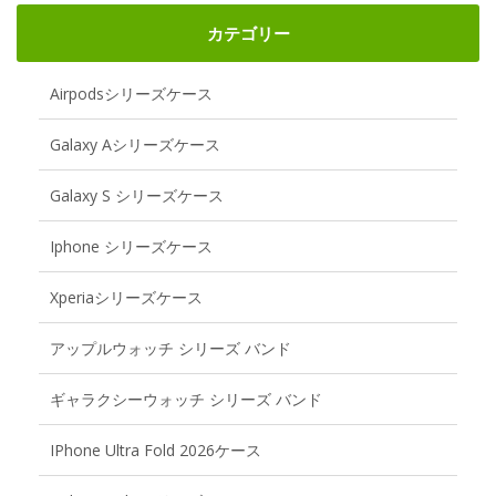
カテゴリー
Airpodsシリーズケース
Galaxy Aシリーズケース
Galaxy S シリーズケース
Iphone シリーズケース
Xperiaシリーズケース
アップルウォッチ シリーズ バンド
ギャラクシーウォッチ シリーズ バンド
IPhone Ultra Fold 2026ケース