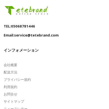
TEL:05068781446
Email:service@tetebrand.com
インフォメーション
会社概要
配送方法
プライバシー規約
利用規約
お問合せ
サイトマップ
ニュースレター