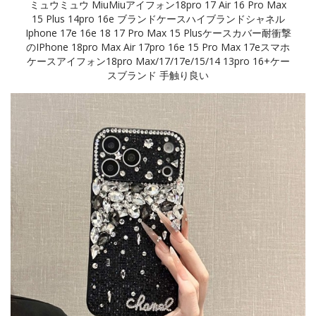
ミュウミュウ MiuMiuアイフォン18pro 17 Air 16 Pro Max
15 Plus 14pro 16e ブランドケースハイブランドシャネル
Iphone 17e 16e 18 17 Pro Max 15 Plusケースカバー耐衝撃
のiPhone 18pro Max Air 17pro 16e 15 Pro Max 17eスマホ
ケースアイフォン18pro Max/17/17e/15/14 13pro 16+ケー
スブランド 手触り良い