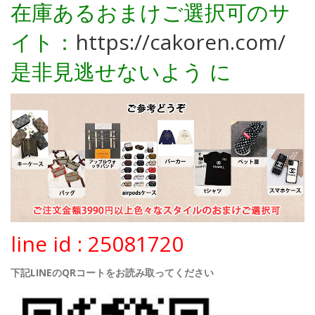
在庫あるおまけご選択可のサ
イト：
https://cakoren.com/
是非見逃せないよう に
line id : 25081720
下記LINEのQRコートをお読み取ってください