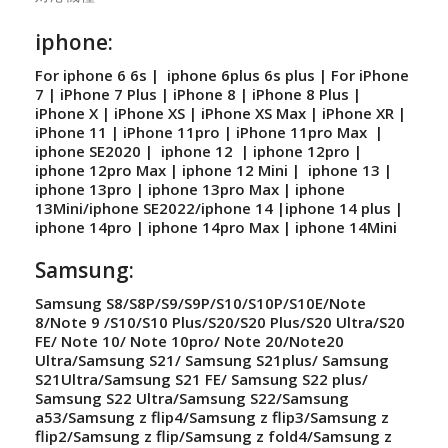
iphone:
For iphone 6 6s | iphone 6plus 6s plus | For iPhone
7 | iPhone 7 Plus | iPhone 8 | iPhone 8 Plus |
iPhone X | iPhone XS | iPhone XS Max | iPhone XR |
iPhone 11 | iPhone 11pro | iPhone 11pro Max |
iphone SE2020 | iphone 12 | iphone 12pro |
iphone 12pro Max | iphone 12 Mini | iphone 13 |
iphone 13pro | iphone 13pro Max | iphone
13Mini/iphone SE2022/iphone 14 |iphone 14 plus |
iphone 14pro | iphone 14pro Max | iphone 14Mini
Samsung:
Samsung S8/S8P/S9/S9P/S10/S10P/S10E/Note
8/Note 9 /S10/S10 Plus/S20/S20 Plus/S20 Ultra/S20
FE/ Note 10/ Note 10pro/ Note 20/Note20
Ultra/Samsung S21/ Samsung S21plus/ Samsung
S21Ultra/Samsung S21 FE/ Samsung S22 plus/
Samsung S22 Ultra/Samsung S22/Samsung
a53/Samsung z flip4/Samsung z flip3/Samsung z
flip2/Samsung z flip/Samsung z fold4/Samsung z