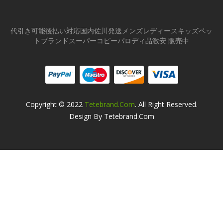
代引き可能後払い対応国内佐川発送メンズレディースキッズペッ
トブランドスーパーコピーパロディ品激安 販売中
Copyright © 2022
Tetebrand.com
. All Right Reserved.
Design By Tetebrand.com