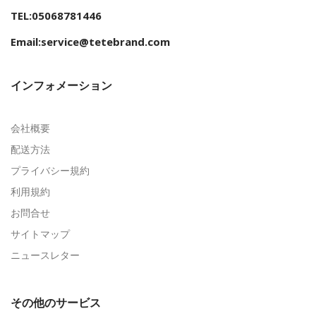
TEL:05068781446
Email:service@tetebrand.com
インフォメーション
会社概要
配送方法
プライバシー規約
利用規約
お問合せ
サイトマップ
ニュースレター
その他のサービス