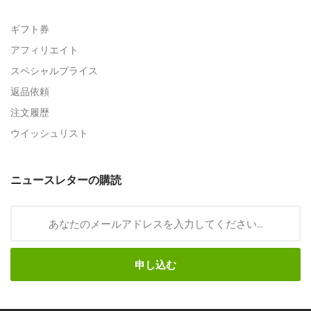
ギフト券
アフィリエイト
スペシャルプライス
返品依頼
注文履歴
ウイッシュリスト
ニュースレターの購読
申し込む