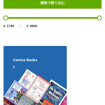
価格で絞り込む
¥
-
¥