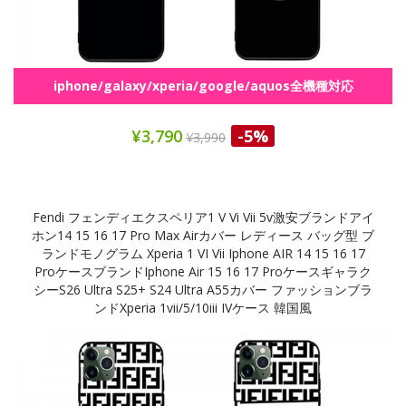
iphone/galaxy/xperia/google/aquos全機種対応
¥3,790
-5%
¥3,990
Fendi フェンディエクスペリア1 V Vi Vii 5v激安ブランドアイ
ホン14 15 16 17 Pro Max Airカバー レディース バッグ型 ブ
ランドモノグラム Xperia 1 VI Vii Iphone AIR 14 15 16 17
Proケースブランドiphone Air 15 16 17 Proケースギャラク
シーs26 Ultra S25+ S24 Ultra A55カバー ファッションブラ
ンドXperia 1vii/5/10iii IVケース 韓国風