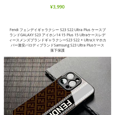
¥3,990
Fendi フェンデイギャラクシー S23 S22 Ultra Plus ケースブ
ランドGALAXY S23 アイホン14 15 Plus 15 Ultraケースレデ
ィースメンズブランドギャラクシーs23 S22 + Ultraスマホカ
バー激安パロディブランドSamsung S23 Ultra Plusケース
落下保護