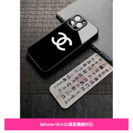
iphone15/s23最新機種対応