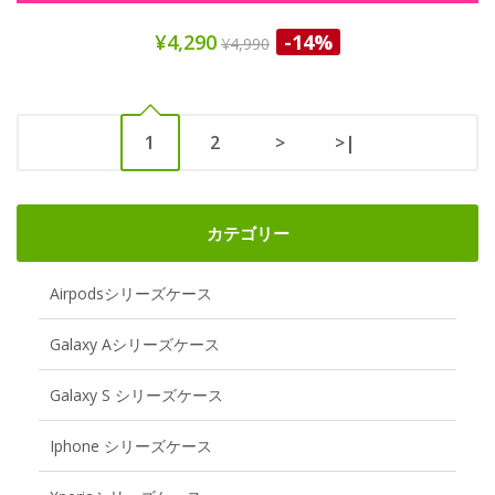
¥4,290
-14%
¥4,990
1
2
>
>|
カテゴリー
Airpodsシリーズケース
Galaxy Aシリーズケース
Galaxy S シリーズケース
Iphone シリーズケース