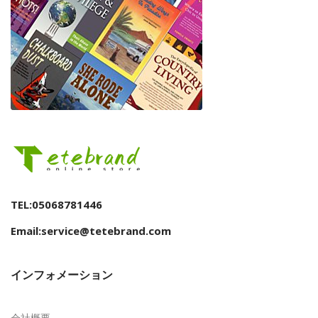
TEL:05068781446
Email:service@tetebrand.com
インフォメーション
会社概要