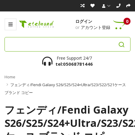
ログイン
0
or
アカウント登録
Free Support 24/7
tel:05068781446
Home
フェンディ/Fendi Galaxy S26/S25/S24+Ultra/S23/S22/S21ケース
ブランド コピー
フェンディ/Fendi Galaxy
S26/S25/S24+Ultra/S23/S2