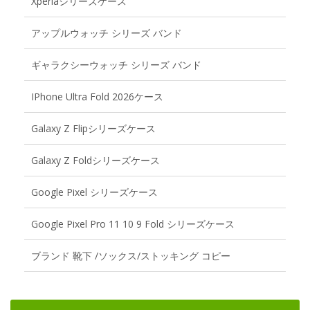
Xperiaシリーズケース
アップルウォッチ シリーズ バンド
ギャラクシーウォッチ シリーズ バンド
IPhone Ultra Fold 2026ケース
Galaxy Z Flipシリーズケース
Galaxy Z Foldシリーズケース
Google Pixel シリーズケース
Google Pixel Pro 11 10 9 Fold シリーズケース
ブランド 靴下 /ソックス/ストッキング コピー