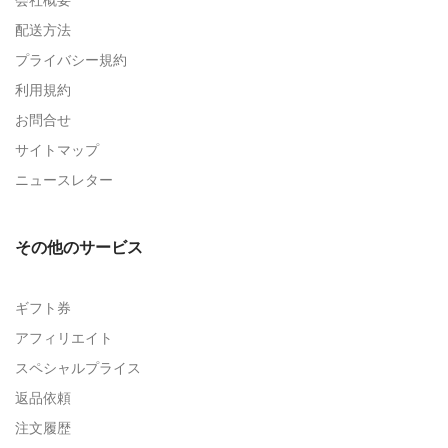
配送方法
プライバシー規約
利用規約
お問合せ
サイトマップ
ニュースレター
その他のサービス
ギフト券
アフィリエイト
スペシャルプライス
返品依頼
注文履歴