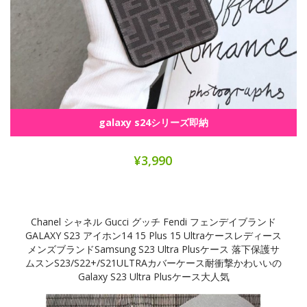
galaxy s24シリーズ即納
¥3,990
Chanel シャネル Gucci グッチ Fendi フェンデイブランド
GALAXY S23 アイホン14 15 Plus 15 Ultraケースレディース
メンズブランドSamsung S23 Ultra Plusケース 落下保護サ
ムスンS23/S22+/S21ULTRAカバーケース耐衝撃かわいいの
Galaxy S23 Ultra Plusケース大人気