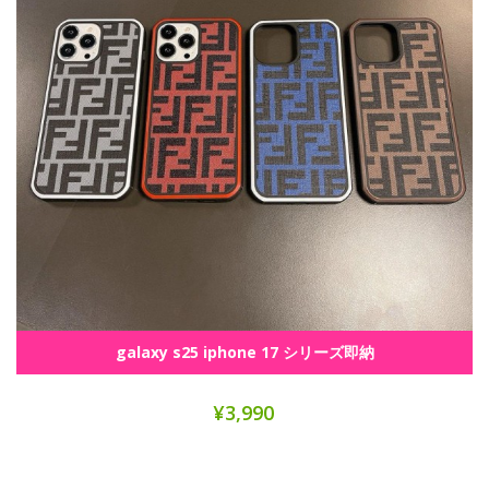
galaxy s25 iphone 17 シリーズ即納
¥3,990