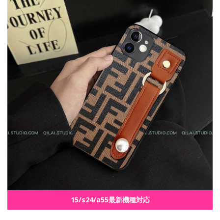
15/s24/a55最新機種対応