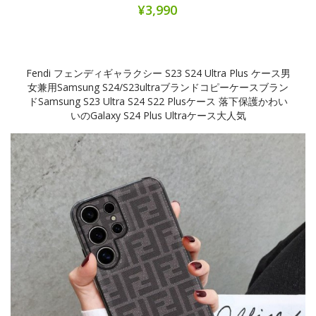
¥3,990
Fendi フェンディギャラクシー S23 S24 Ultra Plus ケース男
女兼用samsung S24/s23ultraブランドコピーケースブラン
ドSamsung S23 Ultra S24 S22 Plusケース 落下保護かわい
いのgalaxy S24 Plus Ultraケース大人気