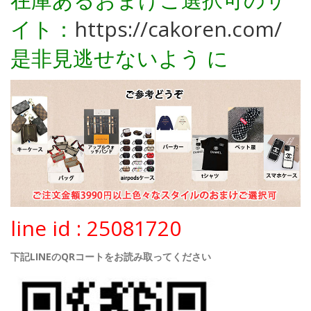
イト：
https://cakoren.com/
是非見逃せないよう に
line id : 25081720
下記LINEのQRコートをお読み取ってください