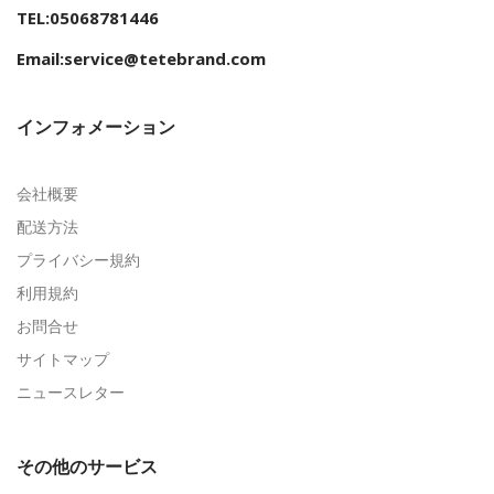
TEL:05068781446
Email:service@tetebrand.com
インフォメーション
会社概要
配送方法
プライバシー規約
利用規約
お問合せ
サイトマップ
ニュースレター
その他のサービス