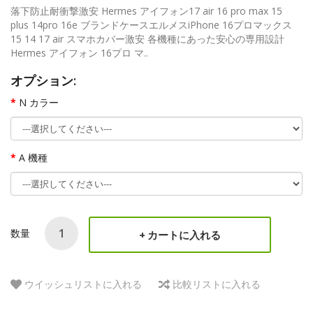
落下防止耐衝撃激安 Hermes アイフォン17 air 16 pro max 15
plus 14pro 16e ブランドケースエルメスiPhone 16プロマックス
15 14 17 air スマホカバー激安 各機種にあった安心の専用設計
Hermes アイフォン 16プロ マ..
オプション:
N カラー
A 機種
数量
カートに入れる
ウイッシュリストに入れる
比較リストに入れる