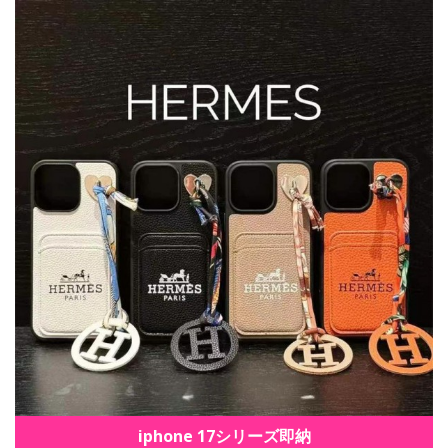
iphone 17シリーズ即納