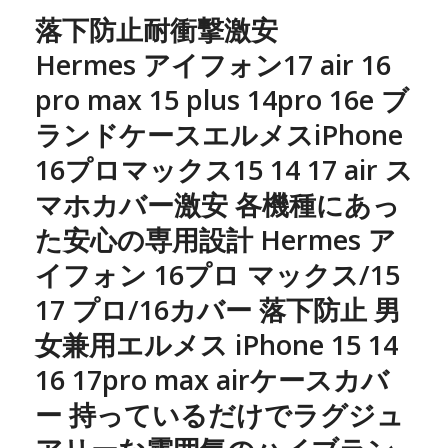
落下防止耐衝撃激安
Hermes アイフォン17 air 16
pro max 15 plus 14pro 16e ブ
ランドケースエルメスiPhone
16プロマックス15 14 17 air ス
マホカバー激安 各機種にあっ
た安心の専用設計 Hermes ア
イフォン 16プロ マックス/15
17 プロ/16カバー 落下防止 男
女兼用エルメス iPhone 15 14
16 17pro max airケースカバ
ー 持っているだけでラグジュ