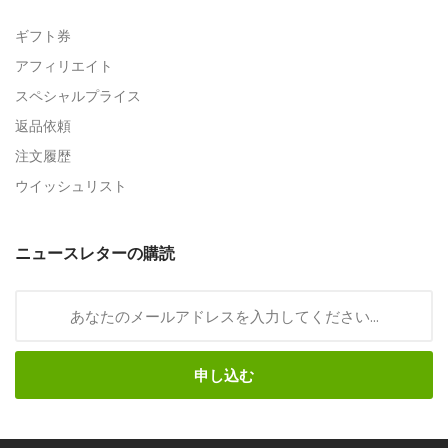
ギフト券
アフィリエイト
スペシャルプライス
返品依頼
注文履歴
ウイッシュリスト
ニュースレターの購読
申し込む