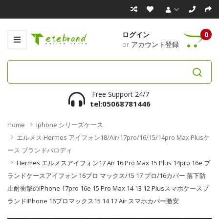
ログイン
0
or
アカウント登録
Free Support 24/7
tel:05068781446
Home
Iphone シリーズケース
エルメス Hermes アイフォン18/Air/17pro/16/15/14pro Max Plusケ
ース ブランドパロディ
Hermes エルメスアイフォン17 Air 16 Pro Max 15 Plus 14pro 16e ブ
ランドケースアイフォン 16プロ マックス/15 17 プロ/16カバー 落下防
止耐衝撃のiPhone 17pro 16e 15 Pro Max 14 13 12 Plusスマホケースブ
ランドiPhone 16プロマックス15 14 17 Air スマホカバー激安