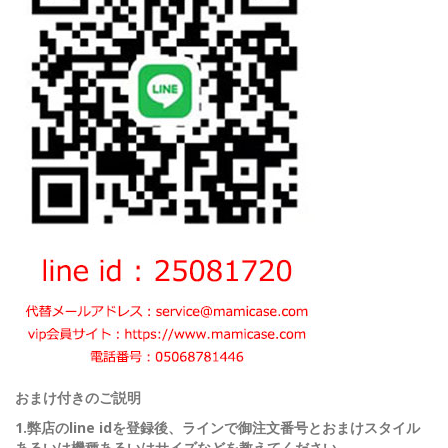
おまけ付きのご説明
1.弊店のline idを登録後、ラインで御注文番号とおまけスタイル
あるいは機種あるいはサイズなどを教えてください。