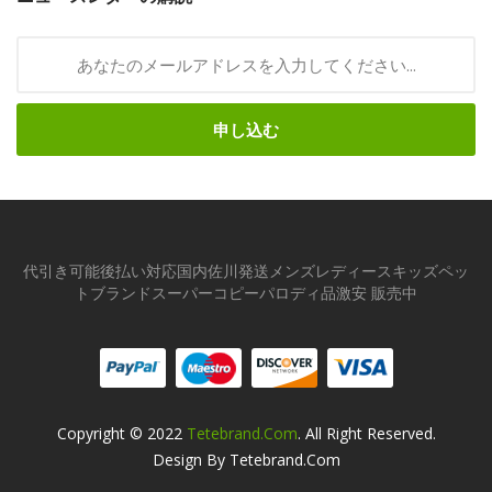
申し込む
代引き可能後払い対応国内佐川発送メンズレディースキッズペッ
トブランドスーパーコピーパロディ品激安 販売中
Copyright © 2022
Tetebrand.com
. All Right Reserved.
Design By Tetebrand.com