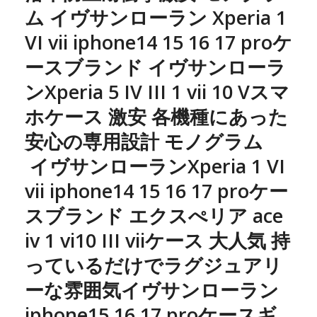
ム イヴサンローラン Xperia 1
VI vii iphone14 15 16 17 proケ
ースブランド イヴサンローラ
ンXperia 5 IV III 1 vii 10 Vスマ
ホケース 激安 各機種にあった
安心の専用設計 モノグラム
イヴサンローランXperia 1 VI
vii iphone14 15 16 17 proケー
スブランド エクスぺリア ace
iv 1 vi10 III viiケース 大人気 持
っているだけでラグジュアリ
ーな雰囲気イヴサンローラン
iphone15 16 17 proケースギ