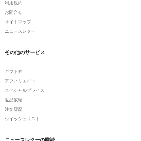
利用規約
お問合せ
サイトマップ
ニュースレター
その他のサービス
ギフト券
アフィリエイト
スペシャルプライス
返品依頼
注文履歴
ウイッシュリスト
ニュースレターの購読