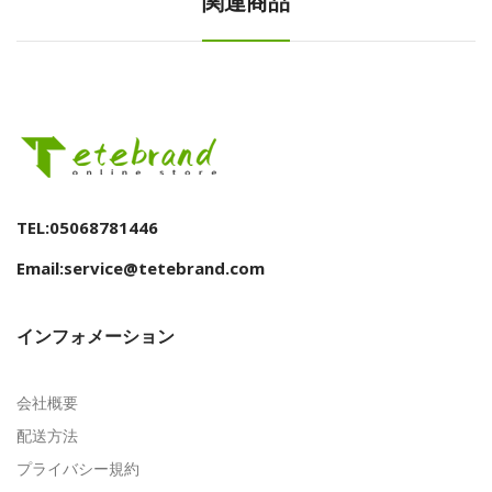
関連商品
TEL:05068781446
Email:service@tetebrand.com
インフォメーション
会社概要
配送方法
プライバシー規約