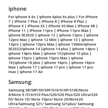
iphone:
For iphone 6 6s | iphone 6plus 6s plus | For iPhone
7 | iPhone 7 Plus | iPhone 8 | iPhone 8 Plus |
iPhone X | iPhone XS | iPhone XS Max | iPhone XR |
iPhone 11 | iPhone 11pro | iPhone 11pro Max |
iphone SE2020 | iphone 12 | iphone 12pro | iphone
12pro Max | iphone 12 Mini | iphone 13 | iphone
13pro | iphone 13pro Max | iphone 13Mini/iphone
SE2022/iphone 14 |iphone 14 plus | iphone 14pro |
iphone 14pro Max | iphone 15|iphone 15 plus |
iphone 15pro | iphone 15pro Max | iphone
16|iphone 16 plus | iphone 16pro | iphone 16pro
Max | iphone 17 | iphone 17 pro | iphone 17 pro
max | iphone 17 Air
Samsung:
Samsung S8/S8P/S9/S9P/S10/S10P/S10E/Note
8/Note 9 /S10/S10 Plus/S20/S20 Plus/S20 Ultra/S20
FE/ Note 10/ Note 10pro/ Note 20/Note20
Ultra/Samsung S21/ Samsung S21plus/ Samsung