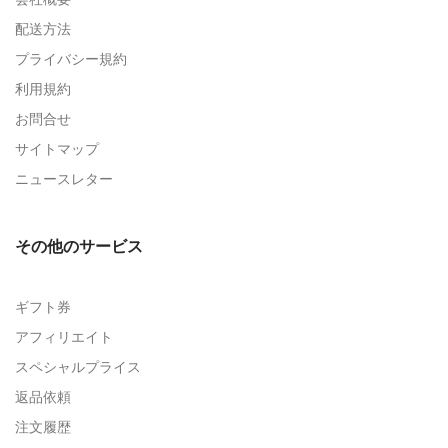
配送方法
プライバシー規約
利用規約
お問合せ
サイトマップ
ニュースレター
その他のサービス
ギフト券
アフィリエイト
スペシャルプライス
返品依頼
注文履歴