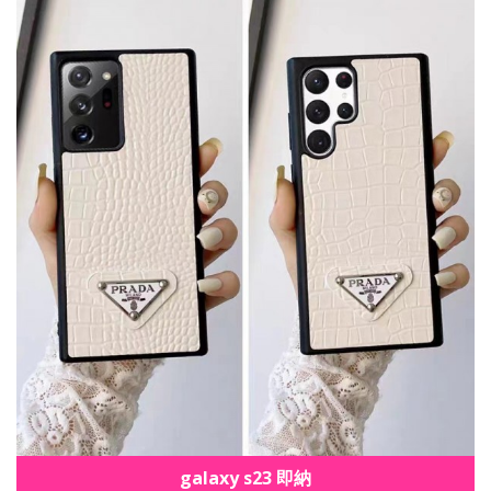
galaxy s23 即納