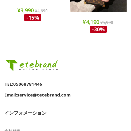
¥3,990
¥4,690
-15%
¥4,190
¥5,990
-30%
TEL:05068781446
Email:service@tetebrand.com
インフォメーション
会社概要