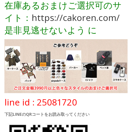
在庫あるおまけご選択可のサ
イト：
https://cakoren.com/
是非見逃せないよう に
line id : 25081720
下記LINEのQRコートをお読み取ってください