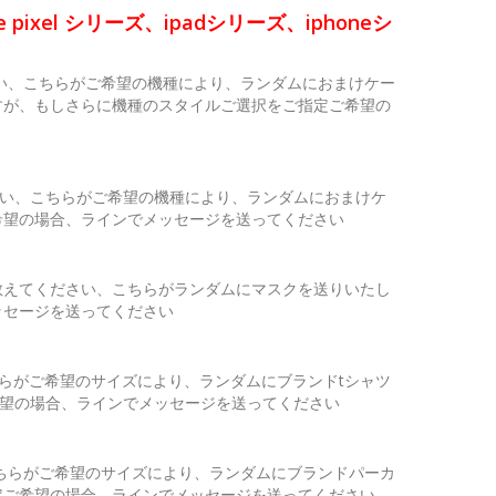
pixel シリーズ、ipadシリーズ、iphoneシ
い、こちらがご希望の機種により、ランダムにおまけケー
すが、もしさらに機種のスタイルご選択をご指定ご希望の
ださい、こちらがご希望の機種により、ランダムにおまけケ
希望の場合、ラインでメッセージを送ってください
を教えてください、こちらがランダムにマスクを送りいたし
ッセージを送ってください
らがご希望のサイズにより、ランダムにブランドtシャツ
希望の場合、ラインでメッセージを送ってください
ちらがご希望のサイズにより、ランダムにブランドパーカ
定ご希望の場合、ラインでメッセージを送ってください