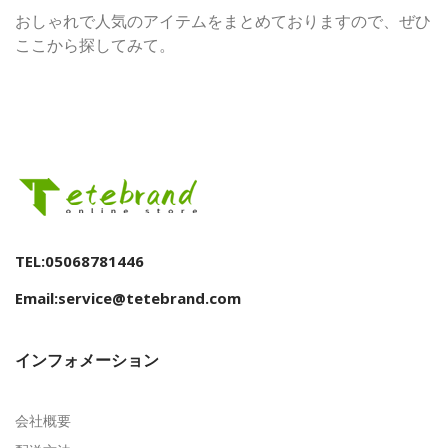
おしゃれで人気のアイテムをまとめておりますので、ぜひ
ここから探してみて。
TEL:05068781446
Email:service@tetebrand.com
インフォメーション
会社概要