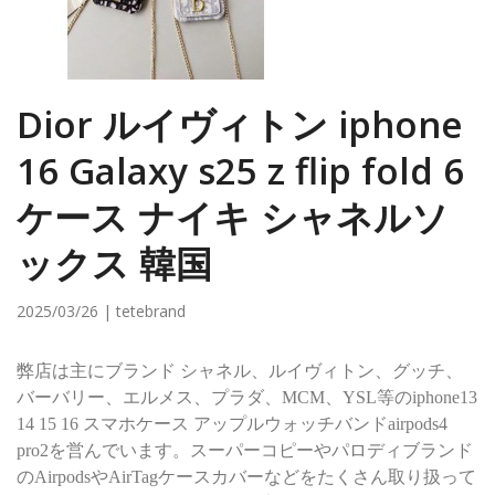
Dior ルイヴィトン iphone
16 Galaxy s25 z flip fold 6
ケース ナイキ シャネルソ
ックス 韓国
2025/03/26 | tetebrand
弊店は主にブランド シャネル、ルイヴィトン、グッチ、
バーバリー、エルメス、プラダ、MCM、YSL等のiphone13
14 15 16 スマホケース アップルウォッチバンドairpods4
pro2を営んでいます。スーパーコピーやパロディブランド
のAirpodsやAirTagケースカバーなどをたくさん取り扱って