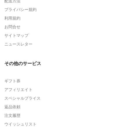
配送方法
プライバシー規約
利用規約
お問合せ
サイトマップ
ニュースレター
その他のサービス
ギフト券
アフィリエイト
スペシャルプライス
返品依頼
注文履歴
ウイッシュリスト