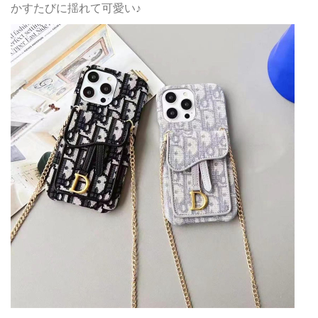
かすたびに揺れて可愛い♪