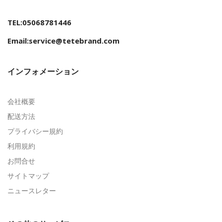
TEL:05068781446
Email:service@tetebrand.com
インフォメーション
会社概要
配送方法
プライバシー規約
利用規約
お問合せ
サイトマップ
ニュースレター