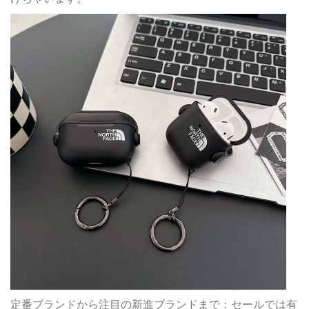
定番ブランドから注目の新進ブランドまで：セールでは有