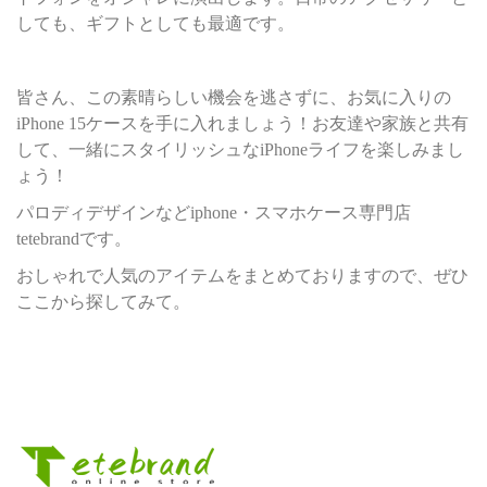
しても、ギフトとしても最適です。
皆さん、この素晴らしい機会を逃さずに、お気に入りの
iPhone 15ケースを手に入れましょう！お友達や家族と共有
して、一緒にスタイリッシュなiPhoneライフを楽しみまし
ょう！
パロディデザインなどiphone・スマホケース専門店
tetebrandです。
おしゃれで人気のアイテムをまとめておりますので、ぜひ
ここから探してみて。