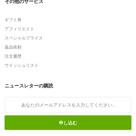
その他のサービス
ギフト券
アフィリエイト
スペシャルプライス
返品依頼
注文履歴
ウイッシュリスト
ニュースレターの購読
申し込む