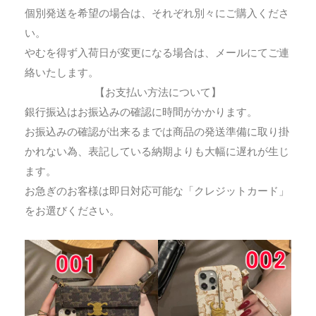
個別発送を希望の場合は、それぞれ別々にご購入くださ
い。
やむを得ず入荷日が変更になる場合は、メールにてご連
絡いたします。
【お支払い方法について】
銀行振込はお振込みの確認に時間がかかります。
お振込みの確認が出来るまでは商品の発送準備に取り掛
かれない為、表記している納期よりも大幅に遅れが生じ
ます。
お急ぎのお客様は即日対応可能な「クレジットカード」
をお選びください。