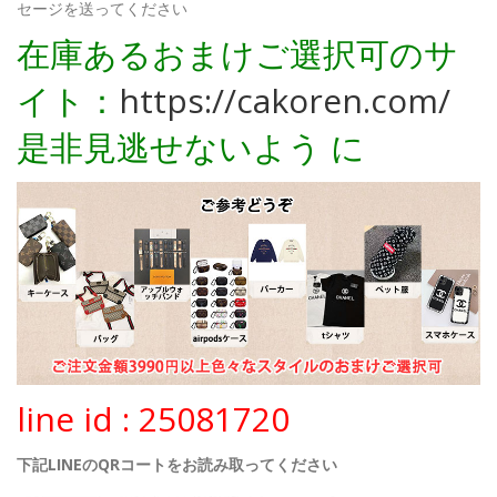
セージを送ってください
在庫あるおまけご選択可のサ
イト：
https://cakoren.com/
是非見逃せないよう に
line id : 25081720
下記LINEのQRコートをお読み取ってください