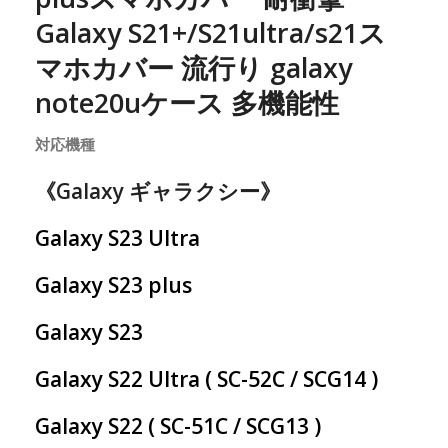
Galaxy S21+/S21ultra/s21ス
マホカバー 流行り galaxy
note20uケース 多機能性
対応機種
《Galaxy ギャラクシー》
Galaxy S23 Ultra
Galaxy S23 plus
Galaxy S23
Galaxy S22 Ultra ( SC-52C / SCG14 )
Galaxy S22 ( SC-51C / SCG13 )