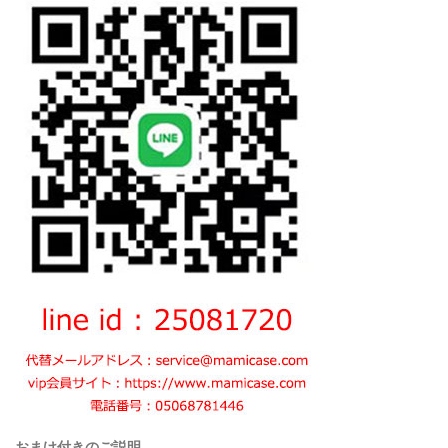
おまけ付きのご説明