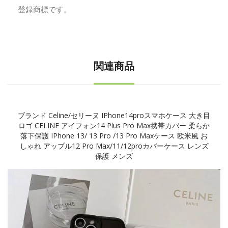
登録商標です。
関連商品
ブランド Celine/セリーヌ IPhone14proスマホケース 大き目
ロゴ CELINE アイフォン14 Plus Pro Max携帯カバー 柔らか
落下保護 IPhone 13/ 13 Pro /13 Pro Maxケース 欧米風 お
しゃれ アップル12 Pro Max/11/12proカバーケース レンズ
保護 メンズ