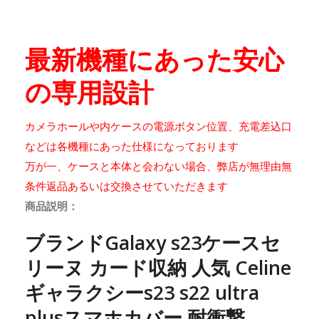
最新機種にあった安心
の専用設計
カメラホールや内ケースの電源ボタン位置、充電差込口
などは各機種にあった仕様になっております
万が一、ケースと本体と会わない場合、弊店が無理由無
条件返品あるいは交換させていただきます
商品説明：
ブランドGalaxy s23ケースセ
リーヌ カード収納 人気 Celine
ギャラクシーs23 s22 ultra
plusスマホカバー 耐衝撃