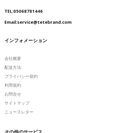
TEL:05068781446
Email:service@tetebrand.com
インフォメーション
会社概要
配送方法
プライバシー規約
利用規約
お問合せ
サイトマップ
ニュースレター
その他のサービス