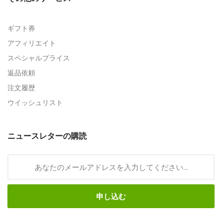
ギフト券
アフィリエイト
スペシャルプライス
返品依頼
注文履歴
ウイッシュリスト
ニュースレターの購読
申し込む