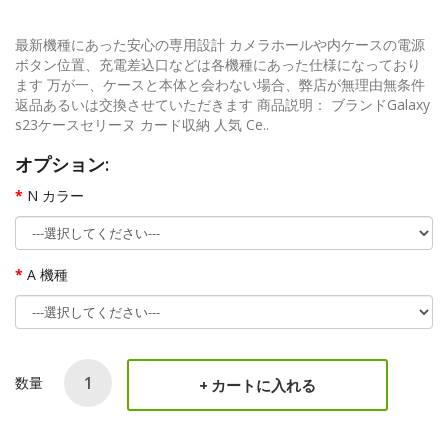
最新機種にあった安心の専用設計 カメラホールや内ケースの電源
ボタン位置、充電差込口などは各機種にあった仕様になっており
ます 万が一、ケースと本体と会わない場合、弊店が無理由無条件
返品あるいは交換させていただきます 商品説明： ブランドGalaxy
s23ケースセリーヌ カード収納 人気 Ce..
オプション:
N カラー
A 機種
数量
カートに入れる