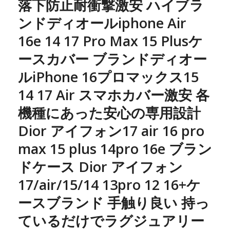
落下防止耐衝撃激安 ハイブラ
ンドディオールiphone Air
16e 14 17 Pro Max 15 Plusケ
ースカバー ブランドディオー
ルiPhone 16プロマックス15
14 17 Air スマホカバー激安 各
機種にあった安心の専用設計
Dior アイフォン17 air 16 pro
max 15 plus 14pro 16e ブラン
ドケース Dior アイフォン
17/air/15/14 13pro 12 16+ケ
ースブランド 手触り良い 持っ
ているだけでラグジュアリー