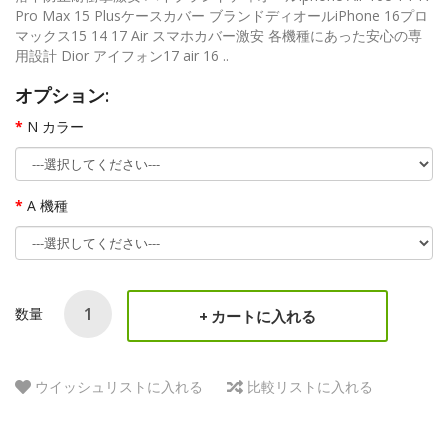
Pro Max 15 Plusケースカバー ブランドディオールiPhone 16プロ
マックス15 14 17 Air スマホカバー激安 各機種にあった安心の専
用設計 Dior アイフォン17 air 16 ..
オプション:
N カラー
A 機種
数量
カートに入れる
ウイッシュリストに入れる
比較リストに入れる