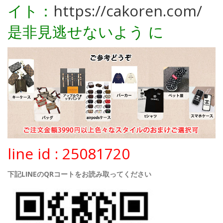
イト：
https://cakoren.com/
是非見逃せないよう に
line id : 25081720
下記LINEのQRコートをお読み取ってください