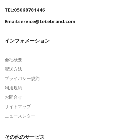
TEL:05068781446
Email:service@tetebrand.com
インフォメーション
会社概要
配送方法
プライバシー規約
利用規約
お問合せ
サイトマップ
ニュースレター
その他のサービス