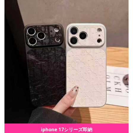
iphone 17シリーズ即納