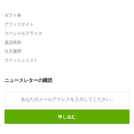
ギフト券
アフィリエイト
スペシャルプライス
返品依頼
注文履歴
ウイッシュリスト
ニュースレターの購読
申し込む