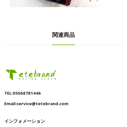
関連商品
TEL:05068781446
Email:service@tetebrand.com
インフォメーション