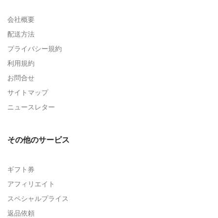
会社概要
配送方法
プライバシー規約
利用規約
お問合せ
サイトマップ
ニュースレター
その他のサービス
ギフト券
アフィリエイト
スペシャルプライス
返品依頼