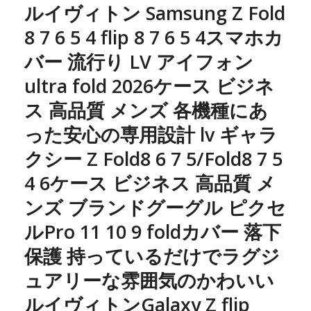
ルイヴィトン Samsung Z Fold
8 7 6 5 4 flip 8 7 6 5 4スマホカ
バー 流行り LV アイフォン
ultra fold 2026ケース ビジネ
ス 高品質 メンズ 各機種にあ
った安心の専用設計 lv ギャラ
クシー Z Fold8 6 7 5/Fold8 7 5
4 6ケース ビジネス 高品質 メ
ンズ ブランドグーグル ピクセ
ルPro 11 10 9 foldカバー 落下
保護 持っているだけでラグジ
ュアリーな雰囲気のかわいい
ルイヴィトンGalaxy Z flip