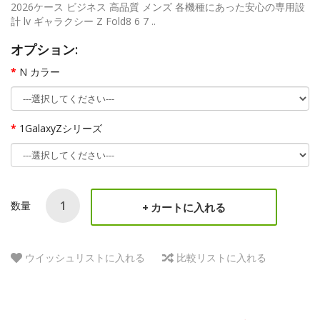
2026ケース ビジネス 高品質 メンズ 各機種にあった安心の専用設
計 lv ギャラクシー Z Fold8 6 7 ..
オプション:
N カラー
1GalaxyZシリーズ
数量
カートに入れる
ウイッシュリストに入れる
比較リストに入れる