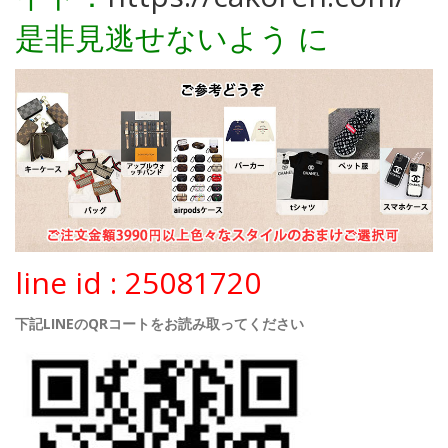
是非見逃せないよう に
line id : 25081720
下記LINEのQRコートをお読み取ってください