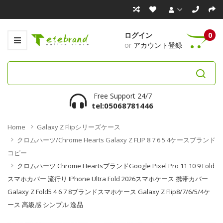
ログイン
0
or
アカウント登録
Free Support 24/7
tel:05068781446
Home
Galaxy Z Flipシリーズケース
クロムハーツ/Chrome Hearts Galaxy Z FLIP 8 7 6 5 4ケースブランド
コピー
クロムハーツ Chrome HeartsブランドGoogle Pixel Pro 11 10 9 Fold
スマホカバー 流行り IPhone Ultra Fold 2026スマホケース 携帯カバー
Galaxy Z Fold5 4 6 7 8ブランドスマホケース Galaxy Z Flip8/7/6/5/4ケ
ース 高級感 シンプル 逸品