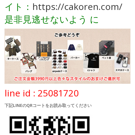
イト：
https://cakoren.com/
是非見逃せないよう に
line id : 25081720
下記LINEのQRコートをお読み取ってください