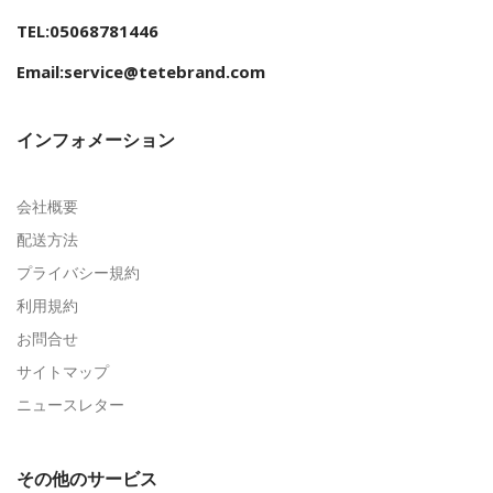
TEL:05068781446
Email:service@tetebrand.com
インフォメーション
会社概要
配送方法
プライバシー規約
利用規約
お問合せ
サイトマップ
ニュースレター
その他のサービス