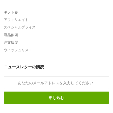
ギフト券
アフィリエイト
スペシャルプライス
返品依頼
注文履歴
ウイッシュリスト
ニュースレターの購読
申し込む