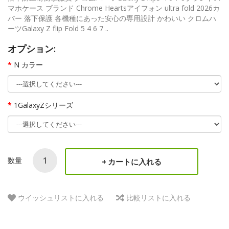
マホケース ブランド Chrome Heartsアイフォン ultra fold 2026カ
バー 落下保護 各機種にあった安心の専用設計 かわいい クロムハ
ーツGalaxy Z flip Fold 5 4 6 7 ..
オプション:
N カラー
1GalaxyZシリーズ
数量
カートに入れる
ウイッシュリストに入れる
比較リストに入れる