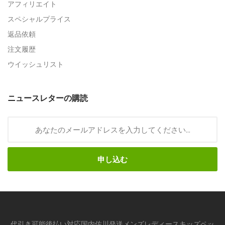
アフィリエイト
スペシャルプライス
返品依頼
注文履歴
ウイッシュリスト
ニュースレターの購読
申し込む
代引き可能後払い対応国内佐川発送メンズレディースキッズペッ