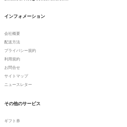
インフォメーション
会社概要
配送方法
プライバシー規約
利用規約
お問合せ
サイトマップ
ニュースレター
その他のサービス
ギフト券