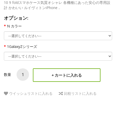
10 9 foldスマホケース気質オシャレ 各機種にあった安心の専用設
計 かわいい ルイヴィトンiPhone ..
オプション:
N カラー
1GalaxyZシリーズ
数量
カートに入れる
ウイッシュリストに入れる
比較リストに入れる