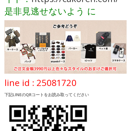
是非見逃せないよう に
line id : 25081720
下記LINEのQRコートをお読み取ってください