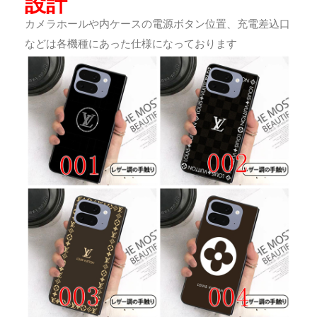
設計
カメラホールや内ケースの電源ボタン位置、充電差込口
などは各機種にあった仕様になっております