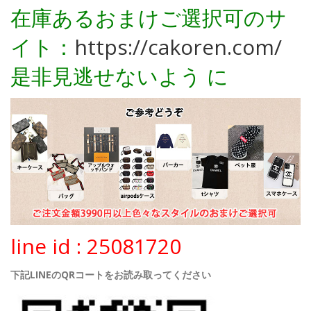
在庫あるおまけご選択可のサ
イト：
https://cakoren.com/
是非見逃せないよう に
line id : 25081720
下記LINEのQRコートをお読み取ってください