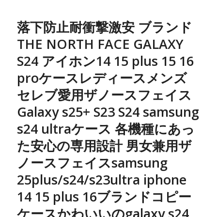
落下防止耐衝撃激安 ブランド
THE NORTH FACE GALAXY
S24 アイホン14 15 plus 15 16
proケースレディースメンズ
セレブ愛用ザノースフェイス
Galaxy s25+ S23 S24 samsung
s24 ultraケース 各機種にあっ
た安心の専用設計 男女兼用ザ
ノースフェイスsamsung
25plus/s24/s23ultra iphone
14 15 plus 16ブランドコピー
ケースかわいいのgalaxy s24