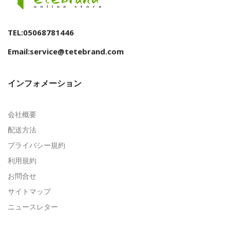
TEL:05068781446
Email:service@tetebrand.com
インフォメーション
会社概要
配送方法
プライバシー規約
利用規約
お問合せ
サイトマップ
ニュースレター