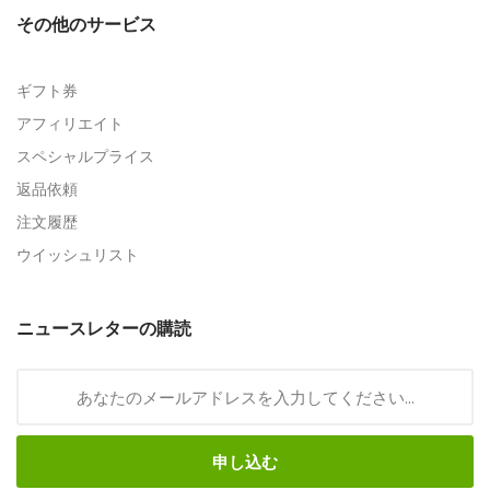
その他のサービス
ギフト券
アフィリエイト
スペシャルプライス
返品依頼
注文履歴
ウイッシュリスト
ニュースレターの購読
申し込む