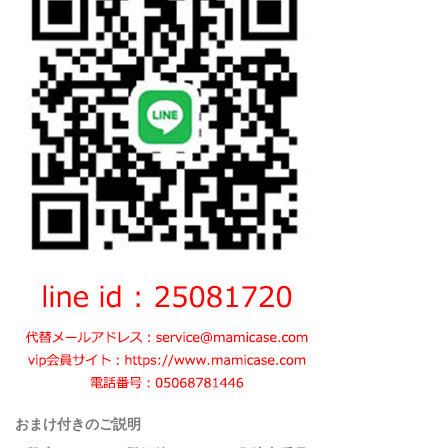
おまけ付きのご説明